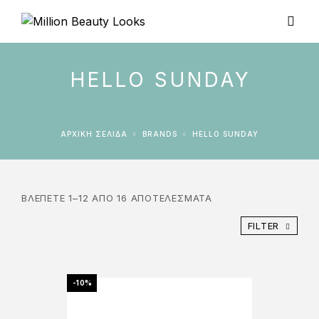
HELLO SUNDAY
ΑΡΧΙΚΉ ΣΕΛΊΔΑ
BRANDS
HELLO SUNDAY
ΒΛΈΠΕΤΕ 1–12 ΑΠΌ 16 ΑΠΟΤΕΛΈΣΜΑΤΑ
FILTER
-10%