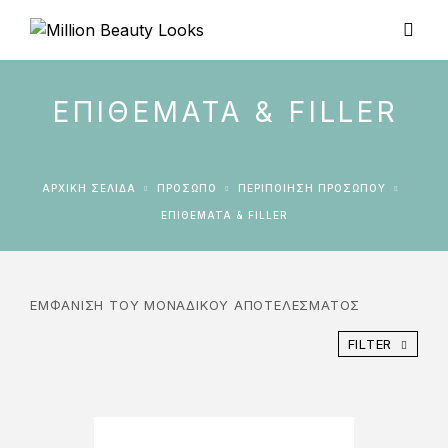
ΕΠΙΘΈΜΑΤΑ & FILLER
ΑΡΧΙΚΉ ΣΕΛΊΔΑ
ΠΡΟΣΩΠΟ
ΠΕΡΙΠΟΊΗΣΗ ΠΡΟΣΏΠΟΥ
ΕΠΙΘΈΜΑΤΑ & FILLER
ΕΜΦΆΝΙΣΗ ΤΟΥ ΜΟΝΑΔΙΚΟΎ ΑΠΟΤΕΛΈΣΜΑΤΟΣ
FILTER