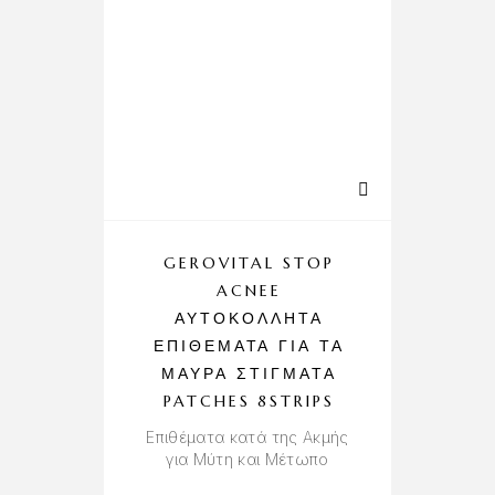
GEROVITAL STOP
ACNEE
ΑΥΤΟΚΌΛΛΗΤΑ
ΕΠΙΘΈΜΑΤΑ ΓΙΑ ΤΑ
ΜΑΎΡΑ ΣΤΊΓΜΑΤΑ
PATCHES 8STRIPS
Επιθέματα κατά της Ακμής
για Μύτη και Μέτωπο