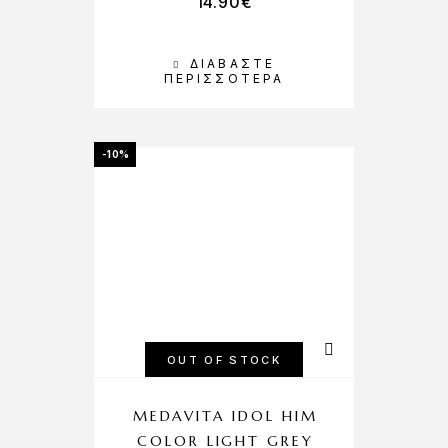
14.90
€
ΔΙΑΒΆΣΤΕ
ΠΕΡΙΣΣΌΤΕΡΑ
-10%
OUT OF STOCK
MEDAVITA IDOL HIM
COLOR LIGHT GREY