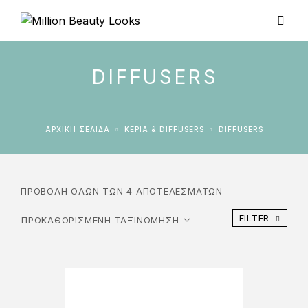
DIFFUSERS
ΑΡΧΙΚΉ ΣΕΛΊΔΑ
ΚΕΡΙΆ & DIFFUSERS
DIFFUSERS
ΠΡΟΒΟΛΉ ΌΛΩΝ ΤΩΝ 4 ΑΠΟΤΕΛΕΣΜΆΤΩΝ
FILTER