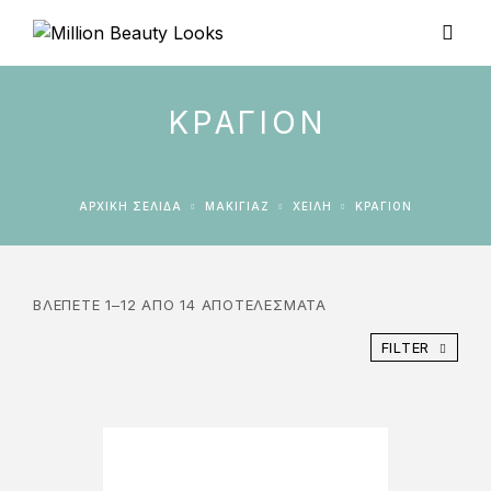
ΚΡΑΓΙΌΝ
ΑΡΧΙΚΉ ΣΕΛΊΔΑ
ΜΑΚΙΓΙΑΖ
ΧΕΊΛΗ
ΚΡΑΓΙΌΝ
ΒΛΈΠΕΤΕ 1–12 ΑΠΌ 14 ΑΠΟΤΕΛΈΣΜΑΤΑ
FILTER