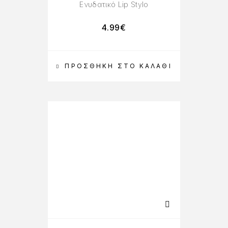
Ενυδατικό Lip Stylo
4.99
€
ΠΡΟΣΘΉΚΗ ΣΤΟ ΚΑΛΆΘΙ