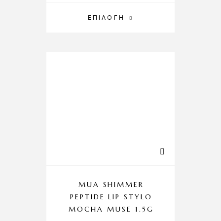
ΕΠΙΛΟΓΉ
MUA SHIMMER
PEPTIDE LIP STYLO
MOCHA MUSE 1.5G