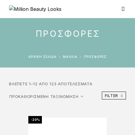
ΠΡΟΣΦΟΡΈΣ
ΑΡΧΙΚΉ ΣΕΛΊΔΑ
ΜΑΛΛΙΑ
ΠΡΟΣΦΟΡΈΣ
ΒΛΈΠΕΤΕ 1–12 ΑΠΌ 123 ΑΠΟΤΕΛΈΣΜΑΤΑ
FILTER
-20%