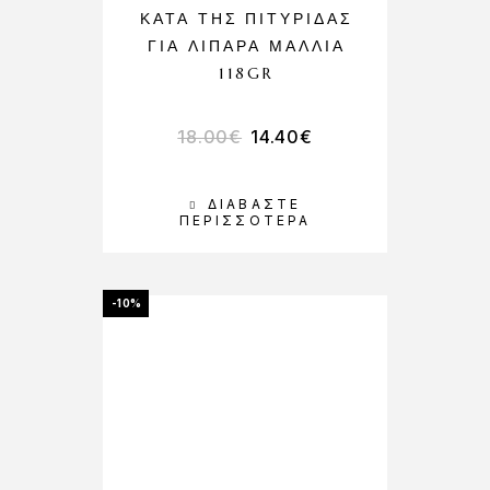
ΚΑΤΆ ΤΗΣ ΠΙΤΥΡΊΔΑΣ
ΓΙΑ ΛΙΠΑΡΆ ΜΑΛΛΙΆ
118GR
18.00
€
14.40
€
ΔΙΑΒΆΣΤΕ
ΠΕΡΙΣΣΌΤΕΡΑ
-10%