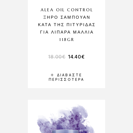
ALEA OIL CONTROL
ΞΗΡΌ ΣΑΜΠΟΥΆΝ
ΚΑΤΆ ΤΗΣ ΠΙΤΥΡΊΔΑΣ
ΓΙΑ ΛΙΠΑΡΆ ΜΑΛΛΙΆ
118GR
18.00
€
14.40
€
ΔΙΑΒΆΣΤΕ
ΠΕΡΙΣΣΌΤΕΡΑ