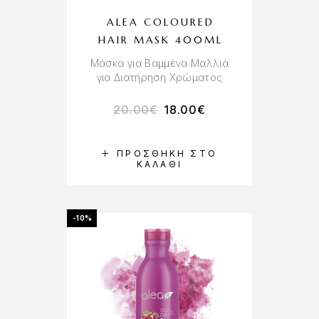
ALEA COLOURED
HAIR MASK 400ML
Μάσκα για Βαμμένα Μαλλιά
για Διατήρηση Χρώματος
20.00
€
18.00
€
ΠΡΟΣΘΉΚΗ ΣΤΟ
ΚΑΛΆΘΙ
-10%