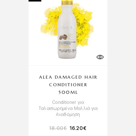
ALEA DAMAGED HAIR
CONDITIONER
500ML
Conditioner για
Ταλαιπωρημένα Μαλλιά για
Αναδόμηση
18.00
€
16.20
€