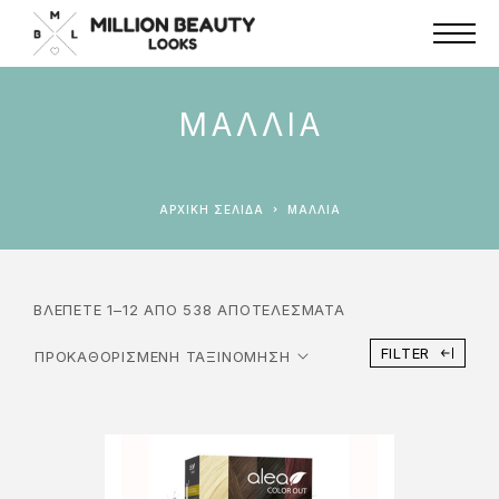
ΜΑΛΛΙΑ
ΑΡΧΙΚΉ ΣΕΛΊΔΑ
ΜΑΛΛΙΑ
ΒΛΈΠΕΤΕ 1–12 ΑΠΌ 538 ΑΠΟΤΕΛΈΣΜΑΤΑ
FILTER