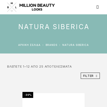
NATURA SIBERICA
ΑΡΧΙΚΉ ΣΕΛΊΔΑ
BRANDS
NATURA SIBERICA
ΒΛΈΠΕΤΕ 1–12 ΑΠΌ 25 ΑΠΟΤΕΛΈΣΜΑΤΑ
FILTER
-30%