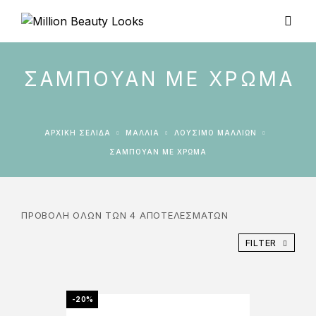
ΣΑΜΠΟΥΆΝ ΜΕ ΧΡΏΜΑ
ΑΡΧΙΚΉ ΣΕΛΊΔΑ
ΜΑΛΛΙΑ
ΛΟΎΣΙΜΟ ΜΑΛΛΙΏΝ
ΣΑΜΠΟΥΆΝ ΜΕ ΧΡΏΜΑ
ΠΡΟΒΟΛΉ ΌΛΩΝ ΤΩΝ 4 ΑΠΟΤΕΛΕΣΜΆΤΩΝ
FILTER
-20%