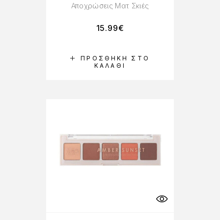
Αποχρώσεις Ματ Σκιές
15.99
€
ΠΡΟΣΘΉΚΗ ΣΤΟ
ΚΑΛΆΘΙ