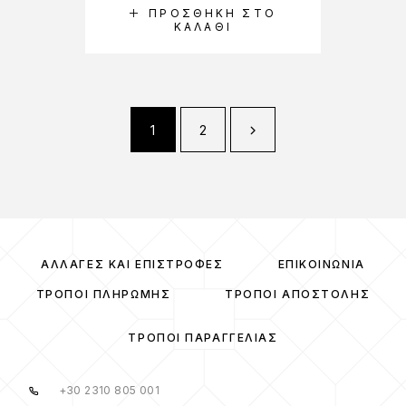
ΠΡΟΣΘΉΚΗ ΣΤΟ
ΚΑΛΆΘΙ
1
2
ΑΛΛΑΓΈΣ ΚΑΙ ΕΠΙΣΤΡΟΦΈΣ
ΕΠΙΚΟΙΝΩΝΊΑ
ΤΡΌΠΟΙ ΠΛΗΡΩΜΉΣ
ΤΡΌΠΟΙ ΑΠΟΣΤΟΛΉΣ
ΤΡΌΠΟΙ ΠΑΡΑΓΓΕΛΊΑΣ
+30 2310 805 001