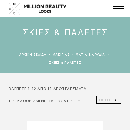
ΣΚΙΈΣ & ΠΑΛΈΤΕΣ
ΑΡΧΙΚΉ ΣΕΛΊΔΑ
ΜΑΚΙΓΙΑΖ
ΜΆΤΙΑ & ΦΡΎΔΙΑ
ΣΚΙΈΣ & ΠΑΛΈΤΕΣ
ΒΛΈΠΕΤΕ 1–12 ΑΠΌ 13 ΑΠΟΤΕΛΈΣΜΑΤΑ
FILTER