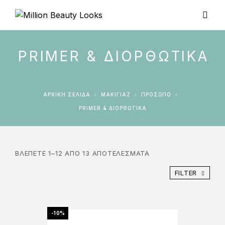
PRIMER & ΔΙΟΡΘΩΤΙΚΆ
ΑΡΧΙΚΉ ΣΕΛΊΔΑ
ΜΑΚΙΓΙΑΖ
ΠΡΌΣΩΠΟ
PRIMER & ΔΙΟΡΘΩΤΙΚΆ
ΒΛΈΠΕΤΕ 1–12 ΑΠΌ 13 ΑΠΟΤΕΛΈΣΜΑΤΑ
FILTER
-10%