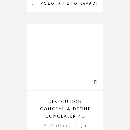
ΠΡΟΣΘΉΚΗ ΣΤΟ ΚΑΛΆΘΙ
REVOLUTION
CONCEAL & DEFINE
CONCEALER 4G
Απαλό Concealer για