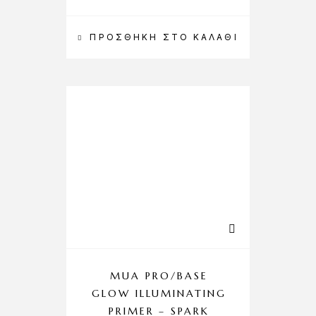
ΠΡΟΣΘΉΚΗ ΣΤΟ ΚΑΛΆΘΙ
MUA PRO/BASE
GLOW ILLUMINATING
PRIMER – SPARK