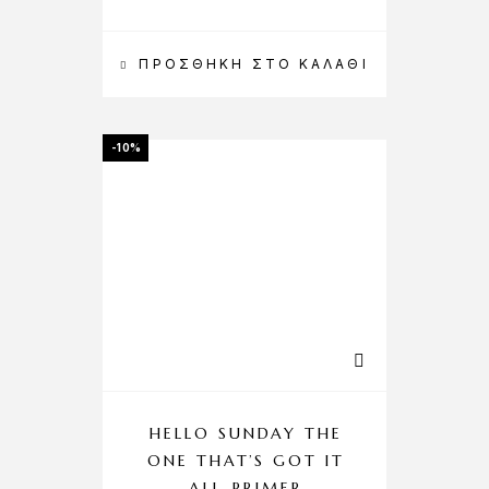
ΠΡΟΣΘΉΚΗ ΣΤΟ ΚΑΛΆΘΙ
-10%
HELLO SUNDAY THE
ONE THAT’S GOT IT
ALL-PRIMER