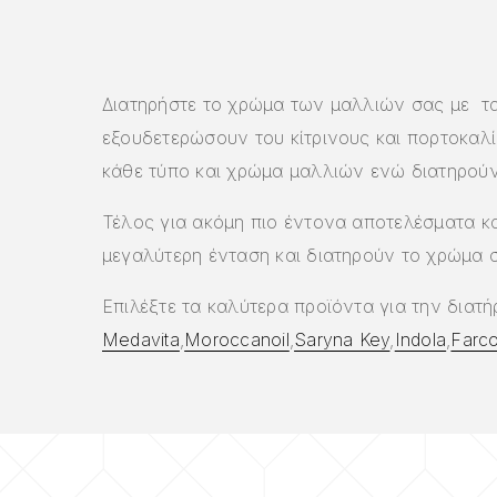
Διατηρήστε το χρώμα των μαλλιών σας με τα
εξουδετερώσουν του κίτρινους και πορτοκαλ
κάθε τύπο και χρώμα μαλλιών ενώ διατηρούν
Τέλος για ακόμη πιο έντονα αποτελέσματα κα
μεγαλύτερη ένταση και διατηρούν το χρώμα 
Επιλέξτε τα καλύτερα προϊόντα για την δια
Medavita
,
Moroccanoil
,
Saryna Key
,
Indola
,
Farc