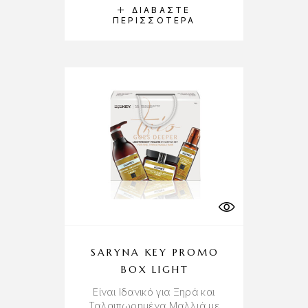
ΔΙΑΒΆΣΤΕ
ΠΕΡΙΣΣΌΤΕΡΑ
SARYNA KEY PROMO
BOX LIGHT
Είναι Ιδανικό για Ξηρά και
Ταλαιπωρημένα Μαλλιά με