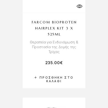
FARCOM BIOPROTEN
HAIRPLEX KIT 3 X
525ML
Θεραπεία για Ενδυνάμωση &
Προστασία της Δομής της
Τρίχας
235.00
€
ΠΡΟΣΘΉΚΗ ΣΤΟ
ΚΑΛΆΘΙ