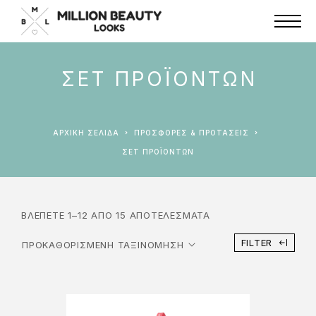
ΣΕΤ ΠΡΟΪΌΝΤΩΝ
ΑΡΧΙΚΉ ΣΕΛΊΔΑ
ΠΡΟΣΦΟΡΕΣ & ΠΡΟΤΑΣΕΙΣ
ΣΕΤ ΠΡΟΪΌΝΤΩΝ
ΒΛΈΠΕΤΕ 1–12 ΑΠΌ 15 ΑΠΟΤΕΛΈΣΜΑΤΑ
FILTER