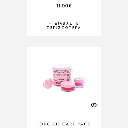
11.90
€
ΔΙΑΒΆΣΤΕ
ΠΕΡΙΣΣΌΤΕΡΑ
JOVO LIP CARE PACK