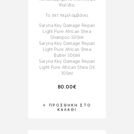
Ψαλίδα.
Το σετ περιλαμβάνει:
Saryna Key Damage Repair
Light Pure African Shea
Shampoo 500ml
Saryna Key Damage Repair
Light Pure African Shea
Butter 500ml
Saryna Key Damage Repair
Light Pure African Shea Oil
105ml
80.00
€
ΠΡΟΣΘΉΚΗ ΣΤΟ
ΚΑΛΆΘΙ