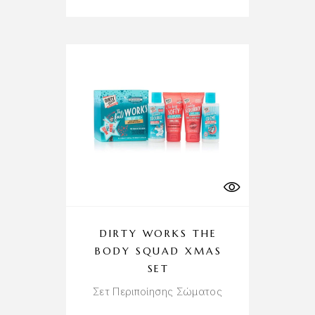
DIRTY WORKS THE
BODY SQUAD XMAS
SET
Σετ Περιποίησης Σώματος