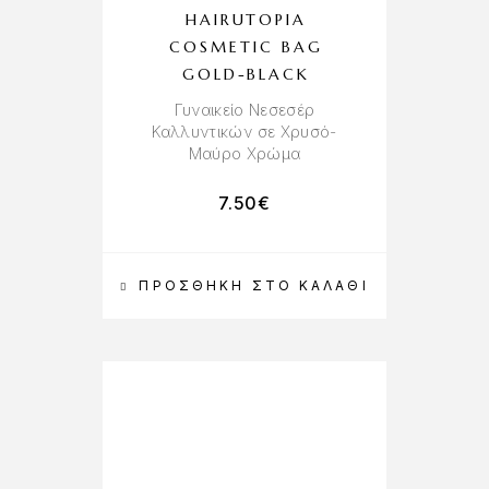
HAIRUTOPIA
COSMETIC BAG
GOLD-BLACK
Γυναικείο Νεσεσέρ
Καλλυντικών σε Χρυσό-
Μαύρο Χρώμα
7.50
€
ΠΡΟΣΘΉΚΗ ΣΤΟ ΚΑΛΆΘΙ