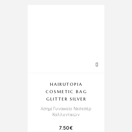
HAIRUTOPIA
COSMETIC BAG
GLITTER SILVER
Ασημί Γυναικείο Νεσεσέρ
Καλλυντικών
7.50
€