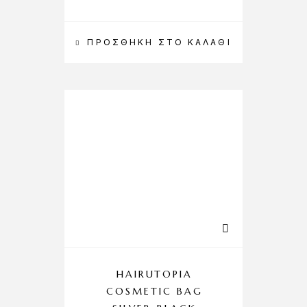
ΠΡΟΣΘΉΚΗ ΣΤΟ ΚΑΛΆΘΙ
HAIRUTOPIA
COSMETIC BAG