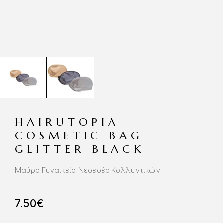
HAIRUTOPIA
COSMETIC BAG
GLITTER BLACK
Μαύρο Γυναικείο Νεσεσέρ Καλλυντικών
7.50
€