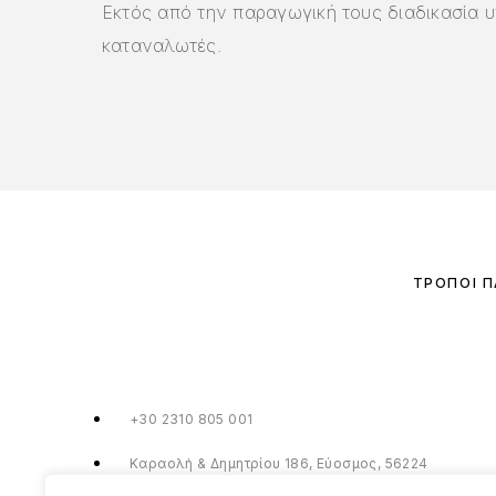
Εκτός από την παραγωγική τους διαδικασία υ
καταναλωτές.
ΤΡΌΠΟΙ 
+30 2310 805 001
Καραολή & Δημητρίου 186, Εύοσμος, 56224