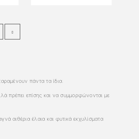
παραμένουν πάντα τα ίδια.
λλά πρέπει επίσης και να συμμορφώνονται με
αγνά αιθέρια έλαια και φυτικά εκχυλίσματα