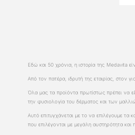
Εδώ και 50 χρόνια, η ιστορία της Medavita είν
Από τον πατέρα, ιδρυτή της εταιρίας, στον γ
Όλα μας τα προϊόντα πρωτίστως πρέπει να ε
την φυσιολογία του δέρματος και των μαλλι
Αυτό επιτυγχάνεται με το να επιλέγουμε τα 
που επιλέγονται με μεγάλη αυστηρότητα και