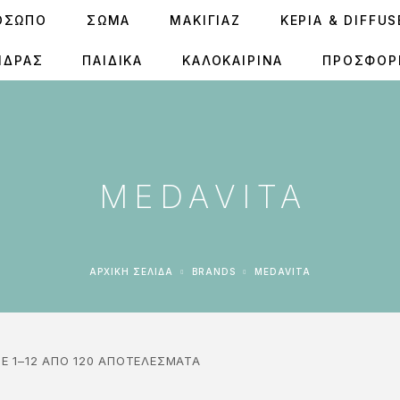
ΟΣΩΠΟ
ΣΩΜΑ
ΜΑΚΙΓΙΑΖ
ΚΕΡΙΆ & DIFFU
ΝΔΡΑΣ
ΠΑΙΔΙΚΑ
ΚΑΛΟΚΑΙΡΙΝΑ
ΠΡΟΣΦΟΡ
MEDAVITA
ΑΡΧΙΚΉ ΣΕΛΊΔΑ
BRANDS
MEDAVITA
Ε 1–12 ΑΠΌ 120 ΑΠΟΤΕΛΈΣΜΑΤΑ