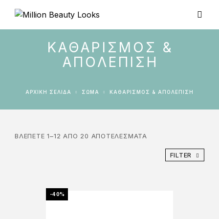
ΚΑΘΑΡΙΣΜΌΣ &
ΑΠΟΛΈΠΙΣΗ
ΑΡΧΙΚΉ ΣΕΛΊΔΑ
ΣΩΜΑ
ΚΑΘΑΡΙΣΜΌΣ & ΑΠΟΛΈΠΙΣΗ
ΒΛΈΠΕΤΕ 1–12 ΑΠΌ 20 ΑΠΟΤΕΛΈΣΜΑΤΑ
FILTER
-40%