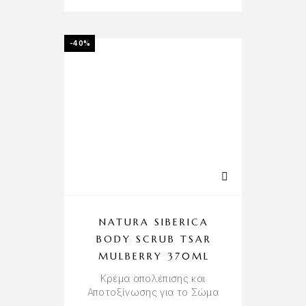
-40%
NATURA SIBERICA
BODY SCRUB TSAR
MULBERRY 370ML
Κρέμα απολέπισης και
Αποτοξίνωσης για το Σώμα