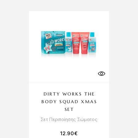
DIRTY WORKS THE
BODY SQUAD XMAS
SET
Σετ Περιποίησης Σώματος
12.90
€