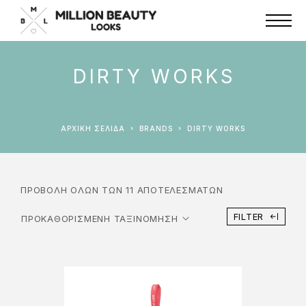
DIRTY WORKS
ΑΡΧΙΚΉ ΣΕΛΊΔΑ
BRANDS
DIRTY WORKS
ΠΡΟΒΟΛΉ ΌΛΩΝ ΤΩΝ 11 ΑΠΟΤΕΛΕΣΜΆΤΩΝ
FILTER