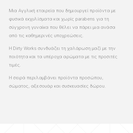
Μια Αγγλική εταιρεία που δημιουργεί προϊόντα με
φυσικά εκχυλίσματα και χωρίς parabens για τη
σύγχρονη γυναίκα που θέλει να πάρει μια ανάσα
από τις καθημερινές υποχρεώσεις.
Η Dirty Works συνδυάζει τη χαλάρωση μαζί με την
ποιότητα και τα υπέροχα αρώματα με τις προσιτές
τιμές.
Η σειρά περιλαμβάνει προϊόντα προσώπου,
σώματος, αξεσουάρ και συσκευασίες δώρου.