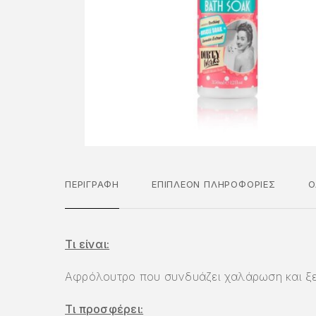
ΠΕΡΙΓΡΑΦΉ
ΕΠΙΠΛΈΟΝ ΠΛΗΡΟΦΟΡΊΕΣ
Ο
Τι είναι:
Αφρόλουτρο που συνδυάζει χαλάρωση και ξ
Τι προσφέρει: