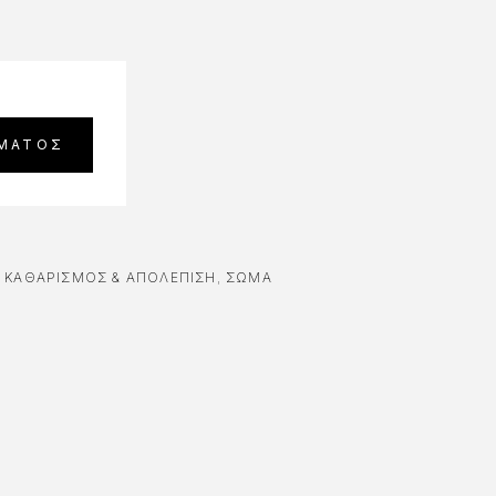
,
ΚΑΘΑΡΙΣΜΌΣ & ΑΠΟΛΈΠΙΣΗ
,
ΣΩΜΑ