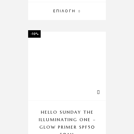
ΕΠΙΛΟΓΉ
-10%
HELLO SUNDAY THE
ILLUMINATING ONE –
GLOW PRIMER SPF50