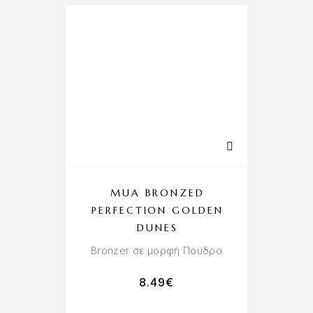
MUA BRONZED
PERFECTION GOLDEN
DUNES
Bronzer σε μορφή Πούδρα
8.49
€