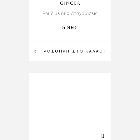
GINGER
Ρουζ με δύο Αποχρώσεις
5.99
€
ΠΡΟΣΘΉΚΗ ΣΤΟ ΚΑΛΆΘΙ