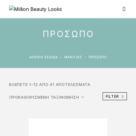
ΠΡΌΣΩΠΟ
ΑΡΧΙΚΉ ΣΕΛΊΔΑ
ΜΑΚΙΓΙΑΖ
ΠΡΌΣΩΠΟ
ΒΛΈΠΕΤΕ 1–12 ΑΠΌ 41 ΑΠΟΤΕΛΈΣΜΑΤΑ
FILTER