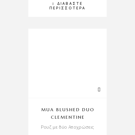
ΔΙΑΒΆΣΤΕ
ΠΕΡΙΣΣΌΤΕΡΑ
MUA BLUSHED DUO
CLEMENTINE
Ρουζ με δύο Αποχρώσεις