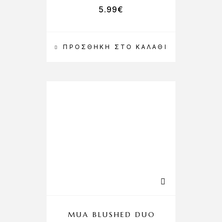
5.99
€
ΠΡΟΣΘΉΚΗ ΣΤΟ ΚΑΛΆΘΙ
MUA BLUSHED DUO