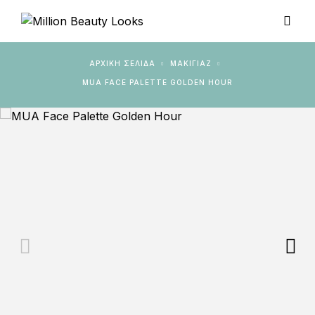
ΑΡΧΙΚΉ ΣΕΛΊΔΑ
ΜΑΚΙΓΙΑΖ
MUA FACE PALETTE GOLDEN HOUR