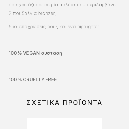
όσα χρειάζεσαι σε μία παλέτα που περιλαμβάνει
2 πουδρένια bronzer,
δυο αποχρώσεις ρουζ και ένα highlighter.
100% VEGAN συσταση
100% CRUELTY FREE
ΣΧΕΤΙΚΆ ΠΡΟΪΌΝΤΑ