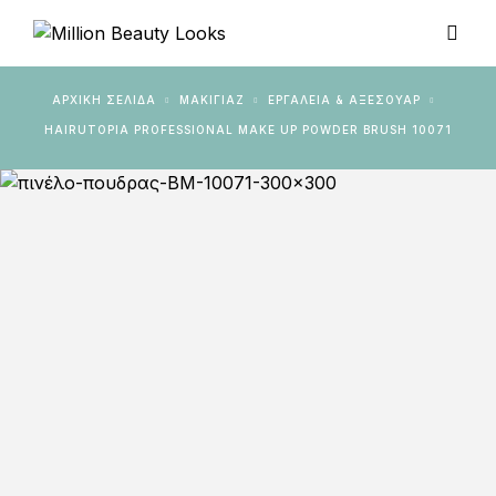
ΑΡΧΙΚΉ ΣΕΛΊΔΑ
ΜΑΚΙΓΙΑΖ
ΕΡΓΑΛΕΊΑ & ΑΞΕΣΟΥΆΡ
HAIRUTOPIA PROFESSIONAL MAKE UP POWDER BRUSH 10071