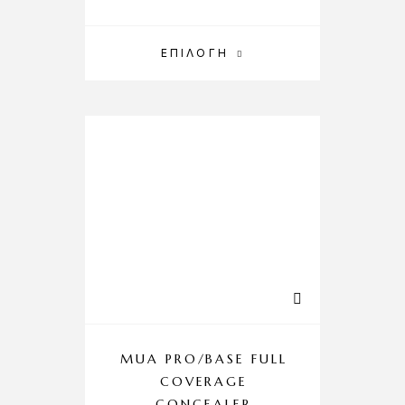
ΕΠΙΛΟΓΉ
MUA PRO/BASE FULL
COVERAGE
CONCEALER