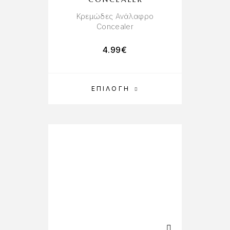
Κρεμώδες Ανάλαφρο
Concealer
4.99
€
ΕΠΙΛΟΓΉ