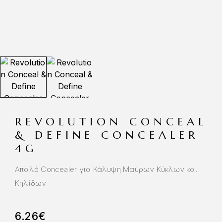
REVOLUTION CONCEAL
& DEFINE CONCEALER
4G
Απαλό Concealer για Κάλυψη Μαύρων Κύκλων και
Κηλίδων
6.26
€