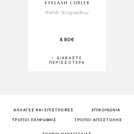
EYELASH CURLER
Ψαλίδι Βλεφαρίδων
4.80
€
ΔΙΑΒΆΣΤΕ
ΠΕΡΙΣΣΌΤΕΡΑ
ΑΛΛΑΓΈΣ ΚΑΙ ΕΠΙΣΤΡΟΦΈΣ
ΕΠΙΚΟΙΝΩΝΊΑ
ΤΡΌΠΟΙ ΠΛΗΡΩΜΉΣ
ΤΡΌΠΟΙ ΑΠΟΣΤΟΛΉΣ