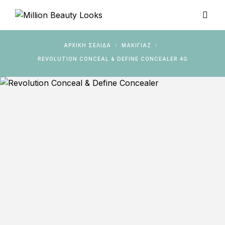
ΑΡΧΙΚΉ ΣΕΛΊΔΑ
ΜΑΚΙΓΙΑΖ
REVOLUTION CONCEAL & DEFINE CONCEALER 4G