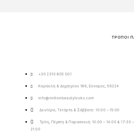
ΤΡΌΠΟΙ 
+30 2310 805 001
Καραολή & Δημητρίου 186, Εύοσμος, 56224
info@millionbeautylooks.com
Δευτέρα, Τετάρτη & Σάββατο: 10:00 – 15:00
Τρίτη, Πέμπτη & Παρασκευή: 10:00 – 14:00 & 17:30 –
21:00