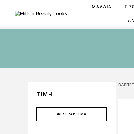
ΜΑΛΛΙΑ
ΠΡ
Ά
ΒΛΈΠΕΤ
ΤΙΜΉ
ΦΙΛΤΡΆΡΙΣΜΑ