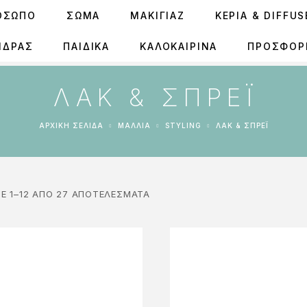
ΟΣΩΠΟ
ΣΩΜΑ
ΜΑΚΙΓΙΑΖ
ΚΕΡΙΆ & DIFFU
ΝΔΡΑΣ
ΠΑΙΔΙΚΑ
ΚΑΛΟΚΑΙΡΙΝΑ
ΠΡΟΣΦΟΡ
ΛΑΚ & ΣΠΡΈΙ
ΑΡΧΙΚΉ ΣΕΛΊΔΑ
ΜΑΛΛΙΑ
STYLING
ΛΑΚ & ΣΠΡΈΙ
Ε 1–12 ΑΠΌ 27 ΑΠΟΤΕΛΈΣΜΑΤΑ