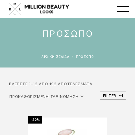
ΠΡΟΣΩΠΟ
ΑΡΧΙΚΉ ΣΕΛΊΔΑ
ΠΡΟΣΩΠΟ
ΒΛΈΠΕΤΕ 1–12 ΑΠΌ 192 ΑΠΟΤΕΛΈΣΜΑΤΑ
FILTER
-20%