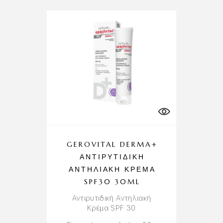
GEROVITAL DERMA+
ΑΝΤΙΡΥΤΙΔΙΚΉ
ΑΝΤΗΛΙΑΚΉ ΚΡΈΜΑ
SPF30 30ML
Αντιρυτιδική Αντηλιακή
Κρέμα SPF 30