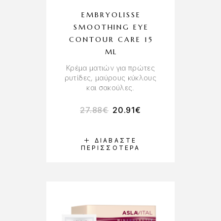
EMBRYOLISSE
SMOOTHING EYE
CONTOUR CARE 15
ML
Κρέμα ματιών για πρώτες
ρυτίδες, μαύρους κύκλους
και σακούλες.
27.88
€
20.91
€
ΔΙΑΒΆΣΤΕ
ΠΕΡΙΣΣΌΤΕΡΑ