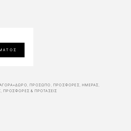
ΑΓΟΡΆ+ΔΏΡΟ
,
ΠΡΟΣΩΠΟ
,
ΠΡΟΣΦΟΡΈΣ
,
ΗΜΈΡΑΣ
,
Σ
,
ΠΡΟΣΦΟΡΕΣ & ΠΡΟΤΑΣΕΙΣ