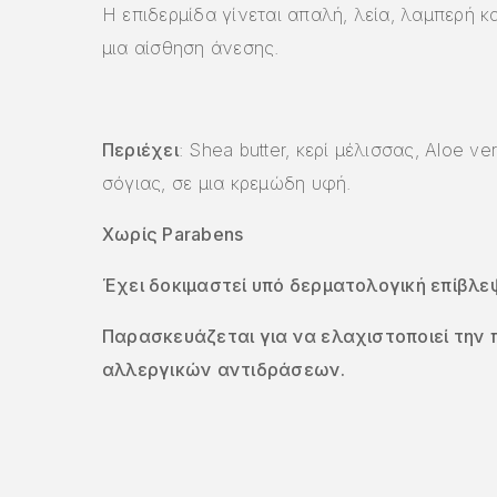
Η επιδερμίδα γίνεται απαλή, λεία, λαμπερή κα
μια αίσθηση άνεσης.
Περιέχει
: Shea butter, κερί μέλισσας, Aloe ve
σόγιας, σε μια κρεμώδη υφή.
Χωρίς Parabens
Έχει δοκιμαστεί υπό δερματολογική επίβλε
Παρασκευάζεται για να ελαχιστοποιεί την 
αλλεργικών αντιδράσεων.