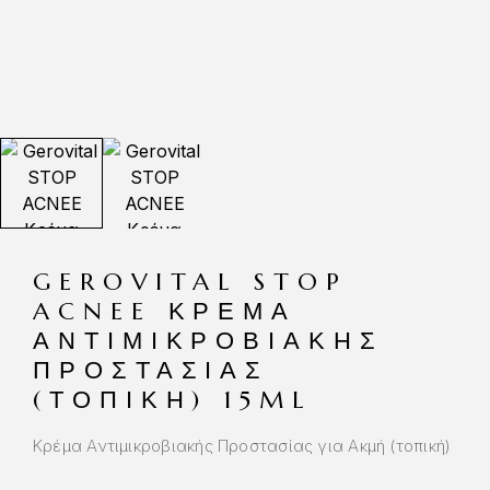
GEROVITAL STOP
ACNEE ΚΡΈΜΑ
ΑΝΤΙΜΙΚΡΟΒΙΑΚΉΣ
ΠΡΟΣΤΑΣΊΑΣ
(ΤΟΠΙΚΉ) 15ML
Κρέμα Αντιμικροβιακής Προστασίας για Ακμή (τοπική)