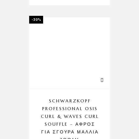
-30%
SCHWARZKOPF
PROFESSIONAL OSIS
CURL & WAVES CURL
SOUFFLE – ΑΦΡΌΣ
ΓΙΑ ΣΓΟΥΡΆ ΜΑΛΛΙΆ