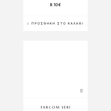
8.10
€
ΠΡΟΣΘΉΚΗ ΣΤΟ ΚΑΛΆΘΙ
FARCOM SERI