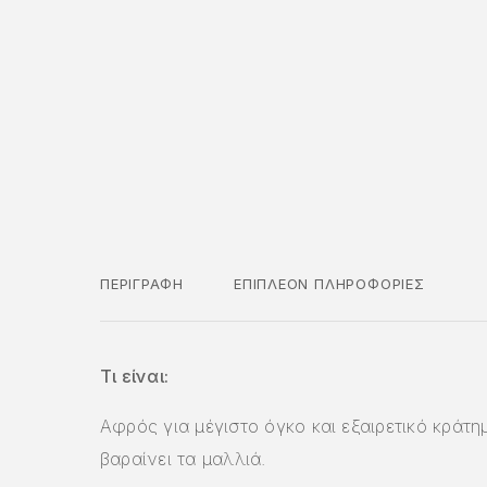
ΠΕΡΙΓΡΑΦΉ
ΕΠΙΠΛΈΟΝ ΠΛΗΡΟΦΟΡΊΕΣ
Τι είναι:
Αφρός για μέγιστο όγκο και εξαιρετικό κράτη
βαραίνει τα μαλλιά.