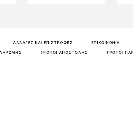
ΑΛΛΑΓΈΣ ΚΑΙ ΕΠΙΣΤΡΟΦΈΣ
ΕΠΙΚΟΙΝΩΝΊΑ
ΠΛΗΡΩΜΉΣ
ΤΡΌΠΟΙ ΑΠΟΣΤΟΛΉΣ
ΤΡΌΠΟΙ ΠΑ