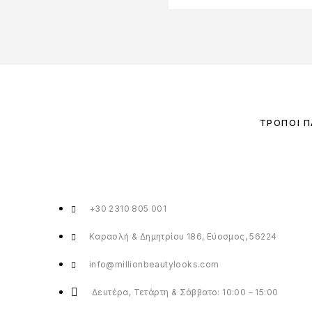
ΤΡΌΠΟΙ 
+30 2310 805 001
Καραολή & Δημητρίου 186, Εύοσμος, 56224
info@millionbeautylooks.com
Δευτέρα, Τετάρτη & Σάββατο: 10:00 – 15:00