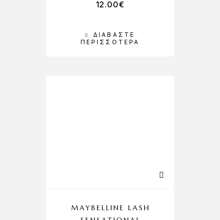
12.00
€
ΔΙΑΒΆΣΤΕ
ΠΕΡΙΣΣΌΤΕΡΑ
MAYBELLINE LASH