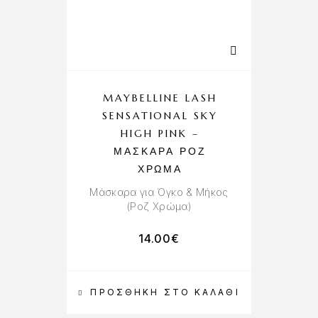
MAYBELLINE LASH
SENSATIONAL SKY
HIGH PINK –
ΜΆΣΚΑΡΑ ΡΟΖ
ΧΡΏΜΑ
Μάσκαρα για Όγκο & Μήκος
(Ροζ Χρώμα)
14.00
€
ΠΡΟΣΘΉΚΗ ΣΤΟ ΚΑΛΆΘΙ