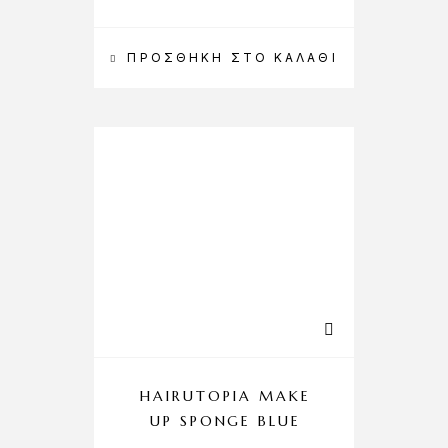
ΠΡΟΣΘΉΚΗ ΣΤΟ ΚΑΛΆΘΙ
HAIRUTOPIA MAKE
UP SPONGE BLUE