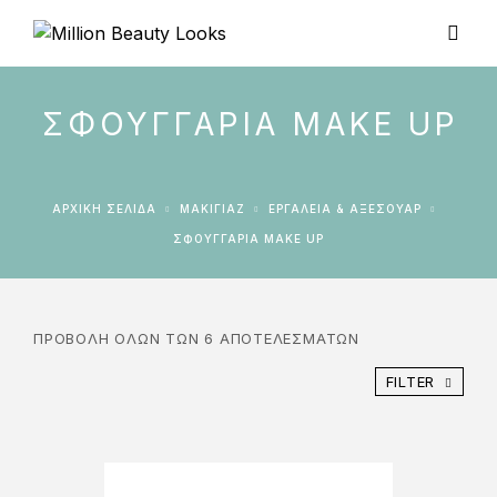
ΣΦΟΥΓΓΆΡΙΑ MAKE UP
ΑΡΧΙΚΉ ΣΕΛΊΔΑ
ΜΑΚΙΓΙΑΖ
ΕΡΓΑΛΕΊΑ & ΑΞΕΣΟΥΆΡ
ΣΦΟΥΓΓΆΡΙΑ MAKE UP
ΠΡΟΒΟΛΉ ΌΛΩΝ ΤΩΝ 6 ΑΠΟΤΕΛΕΣΜΆΤΩΝ
FILTER