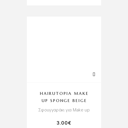
HAIRUTOPIA MAKE
UP SPONGE BEIGE
Σφουγγαράκι για Make up
3.00
€