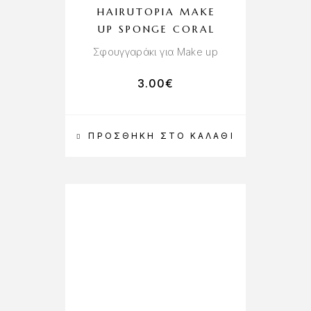
HAIRUTOPIA MAKE
UP SPONGE CORAL
Σφουγγαράκι για Make up
3.00
€
ΠΡΟΣΘΉΚΗ ΣΤΟ ΚΑΛΆΘΙ