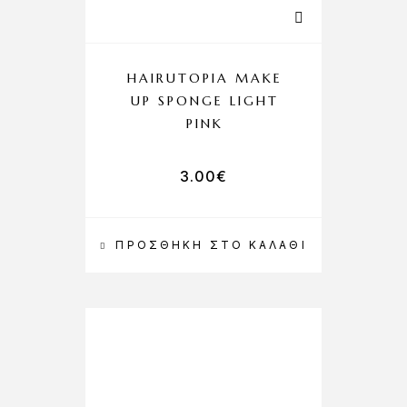
HAIRUTOPIA MAKE
UP SPONGE LIGHT
PINK
3.00
€
ΠΡΟΣΘΉΚΗ ΣΤΟ ΚΑΛΆΘΙ