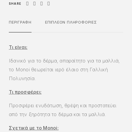
SHARE
ΠΕΡΙΓΡΑΦΉ
ΕΠΙΠΛΈΟΝ ΠΛΗΡΟΦΟΡΊΕΣ
Τι είναι:
Ιδανικό για το δέρμα, απαραίτητο για τα μαλλιά,
το Monoi θεωρείται ιερό έλαιο στη Γαλλική
Πολυνησία.
Τι προσφέρει:
Προσφέρει ενυδάτωση, θρέψη και προστατεύει
από την ξηρότητα το δέρμα και τα μαλλιά.
Σχετικά με το Monoi: