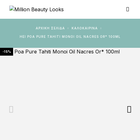
ΑΡΧΙΚΉ ΣΕΛΊΔΑ
ΚΑΛΟΚΑΙΡΙΝΑ
HEI POA PURE TAHITI MONOI OIL NACRES OR* 100ML
-15%