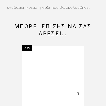
ενυδατική κρέμα ή λάδι που θα ακολουθήσει.
ΜΠΟΡΕΊ ΕΠΊΣΗΣ ΝΑ ΣΑΣ
ΑΡΈΣΕΙ…
-10%
-20%