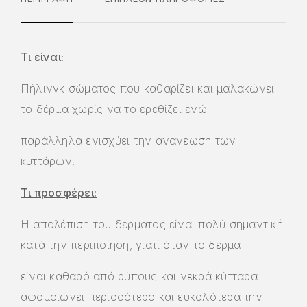
Τι είναι:
Πήλινγκ σώματος που καθαρίζει και μαλακώνει
το δέρμα χωρίς να το ερεθίζει ενώ
παράλληλα ενισχύει την ανανέωση των
κυττάρων.
Τι προσφέρει:
Η απολέπιση του δέρματος είναι πολύ σημαντική
κατά την περιποίηση, γιατί όταν το δέρμα
είναι καθαρό από ρύπους και νεκρά κύτταρα
αφομοιώνει περισσότερο και ευκολότερα την