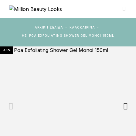
ΑΡΧΙΚΉ ΣΕΛΊΔΑ
ΚΑΛΟΚΑΙΡΙΝΑ
HEI POA EXFOLIATING SHOWER GEL MONOI 150ML
-15%