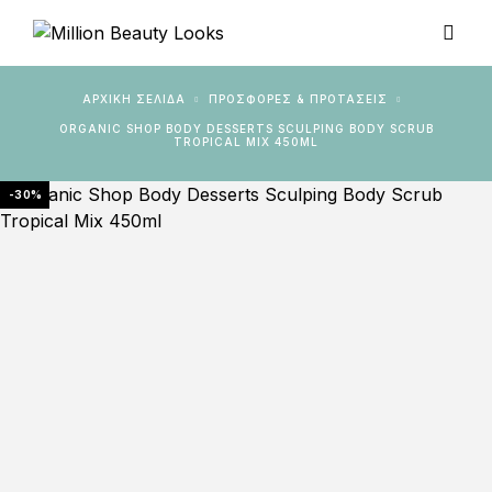
ΑΡΧΙΚΉ ΣΕΛΊΔΑ
ΠΡΟΣΦΟΡΕΣ & ΠΡΟΤΑΣΕΙΣ
ORGANIC SHOP BODY DESSERTS SCULPING BODY SCRUB
TROPICAL MIX 450ML
-30%