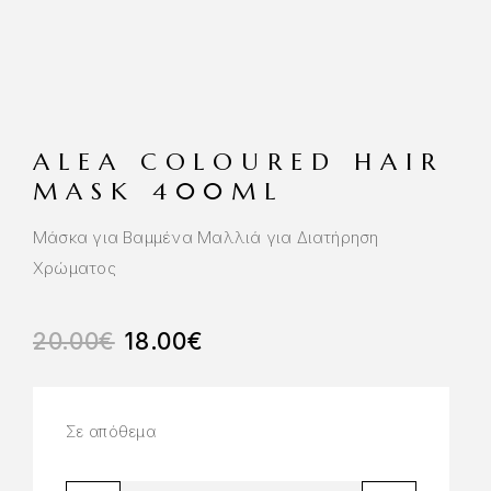
ALEA COLOURED HAIR
MASK 400ML
Μάσκα για Βαμμένα Μαλλιά για Διατήρηση
Χρώματος
20.00
€
18.00
€
Σε απόθεμα