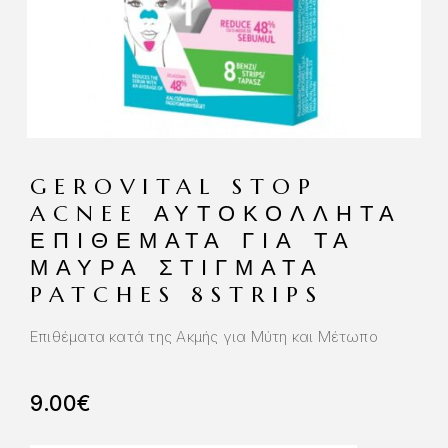
GEROVITAL STOP
ACNEE ΑΥΤΟΚΌΛΛΗΤΑ
ΕΠΙΘΈΜΑΤΑ ΓΙΑ ΤΑ
ΜΑΎΡΑ ΣΤΊΓΜΑΤΑ
PATCHES 8STRIPS
Επιθέματα κατά της Ακμής για Μύτη και Μέτωπο
9.00
€