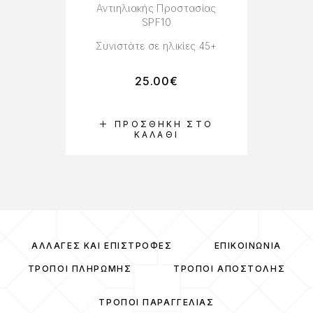
Αντιηλιακής Προστασίας
SPF10
Συνιστάτε σε ηλικίες 45+
25.00
€
ΠΡΟΣΘΉΚΗ ΣΤΟ
ΚΑΛΆΘΙ
ΑΛΛΑΓΈΣ ΚΑΙ ΕΠΙΣΤΡΟΦΈΣ
ΕΠΙΚΟΙΝΩΝΊΑ
ΤΡΌΠΟΙ ΠΛΗΡΩΜΉΣ
ΤΡΌΠΟΙ ΑΠΟΣΤΟΛΉΣ
ΤΡΌΠΟΙ ΠΑΡΑΓΓΕΛΊΑΣ