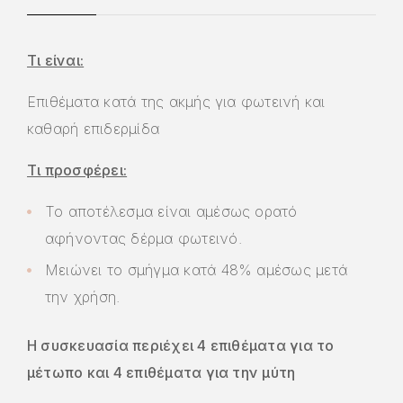
Τι είναι:
Επιθέματα κατά της ακμής για φωτεινή και
καθαρή επιδερμίδα
Τι προσφέρει:
Το αποτέλεσμα είναι αμέσως ορατό
αφήνοντας δέρμα φωτεινό.
Μειώνει το σμήγμα κατά 48% αμέσως μετά
την χρήση.
Η συσκευασία περιέχει 4 επιθέματα για το
μέτωπο και 4 επιθέματα για την μύτη