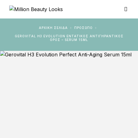
ΑΡΧΙΚΉ ΣΕΛΊΔΑ
ΠΡΟΣΩΠΟ
GEROVITAL H3 EVOLUTION ΕΝΤΑΤΙΚΌΣ ΑΝΤΙΓΗΡΑΝΤΙΚΌΣ
ΟΡΌΣ – SERUM 15ML