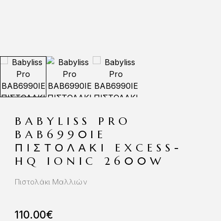
BABYLISS PRO
BAB6990IE
ΠΙΣΤΟΛΑΚΙ EXCESS-
HQ IONIC 2600W
Πιστολάκι Μαλλιών
110.00
€