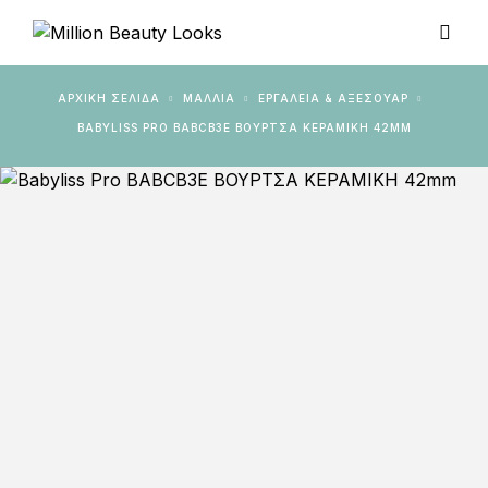
ΑΡΧΙΚΉ ΣΕΛΊΔΑ
ΜΑΛΛΙΑ
ΕΡΓΑΛΕΊΑ & AΞΕΣΟΥΆΡ
BABYLISS PRO BABCB3E ΒΟΥΡΤΣΑ ΚΕΡΑΜΙΚΗ 42MM