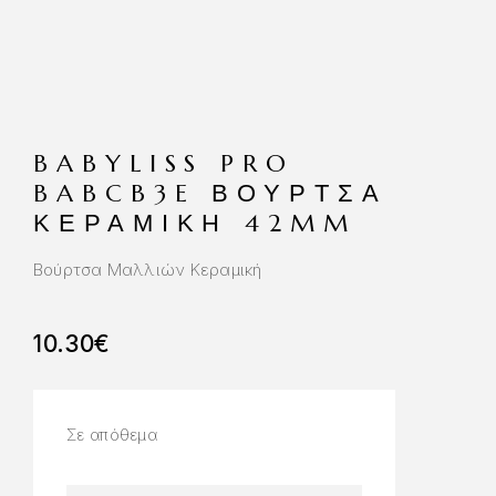
BABYLISS PRO
BABCB3E ΒΟΥΡΤΣΑ
ΚΕΡΑΜΙΚΗ 42MM
Βούρτσα Μαλλιών Κεραμική
10.30
€
Σε απόθεμα