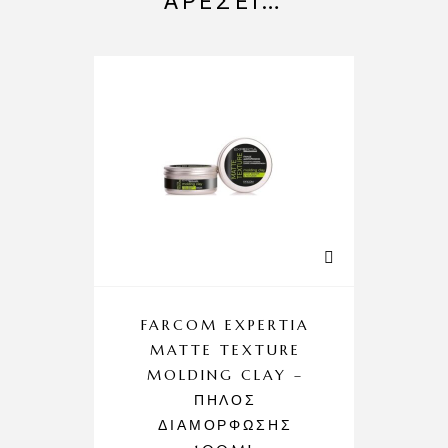
ΑΡΈΣΕΙ…
FARCOM EXPERTIA
MATTE TEXTURE
MOLDING CLAY –
ΠΗΛΌΣ
ΔΙΑΜΌΡΦΩΣΗΣ