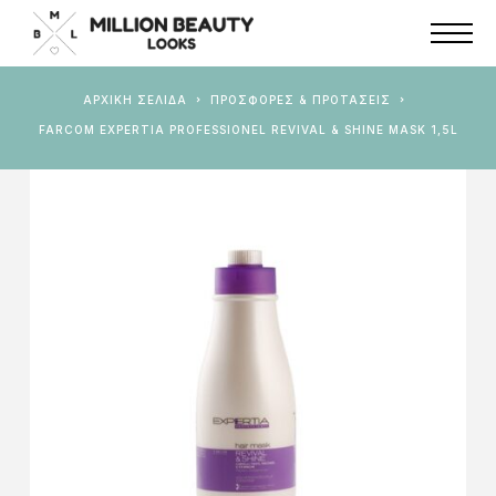
ΑΡΧΙΚΉ ΣΕΛΊΔΑ
ΠΡΟΣΦΟΡΕΣ & ΠΡΟΤΑΣΕΙΣ
FARCOM EXPERTIA PROFESSIONEL REVIVAL & SHINE MASK 1,5L