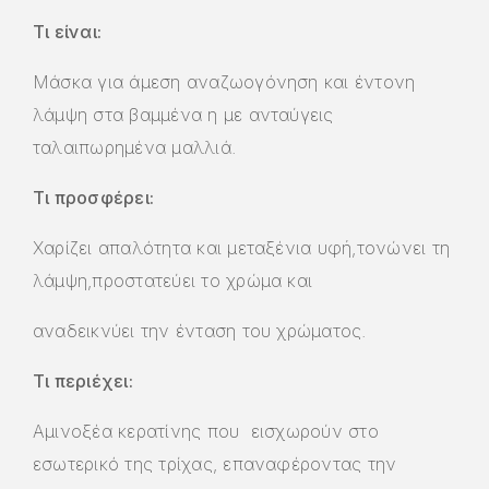
Τι είναι:
Μάσκα για άμεση αναζωογόνηση και έντονη
λάμψη στα βαμμένα η με ανταύγεις
ταλαιπωρημένα μαλλιά.
Τι προσφέρει:
Χαρίζει απαλότητα και μεταξένια υφή,τονώνει τη
λάμψη,προστατεύει το χρώμα και
αναδεικνύει την ένταση του χρώματος.
Τι περιέχει:
Αμινοξέα κερατίνης που εισχωρούν στο
εσωτερικό της τρίχας, επαναφέροντας την