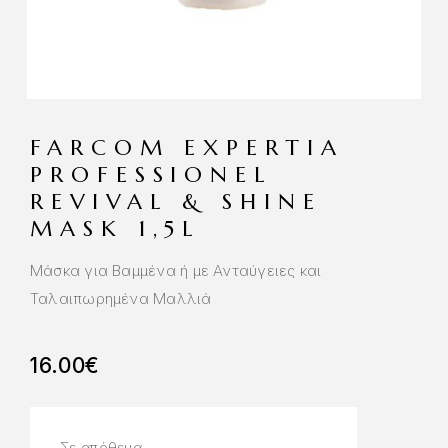
FARCOM EXPERTIA
PROFESSIONEL
REVIVAL & SHINE
MASK 1,5L
Μάσκα για Βαμμένα ή με Ανταύγειες και
Ταλαιπωρημένα Μαλλιά
16.00
€
Σε απόθεμα