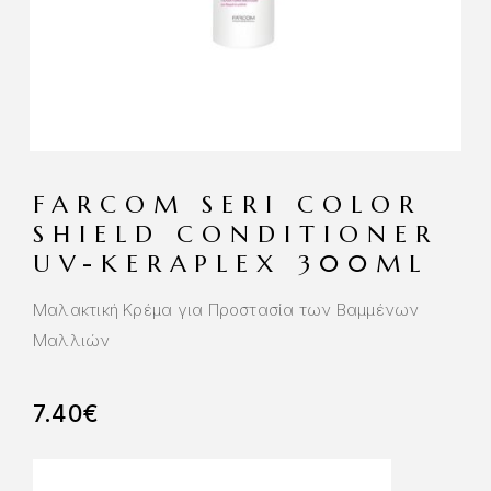
FARCOM SERI COLOR
SHIELD CONDITIONER
UV-KERAPLEX 300ML
Μαλακτική Κρέμα για Προστασία των Βαμμένων
Μαλλιών
7.40
€