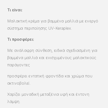
Τι είναι:
Μαλακτική κρέμα για βαμμένα μαλλιά με ενεργό
σύστημα περιποίησης UV-Keraplex.
Τι προσφέρει:
Με ανάλαφρη σύνθεση, ειδικά σχεδιασμένη για
βαμμένα μαλλιά και ενισχυμένους μαλακτικούς
παράγοντες
προσφέρει εντατική φροντίδα και χρώμα που
ακτινοβολεί.
Χαρίζει μοναδική μεταξένια υφή και έντονη
λάμψη.