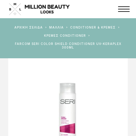
ΑΡΧΙΚΉ ΣΕΛΊΔΑ
ΜΑΛΛΙΑ
CONDITIONER & ΚΡΈΜΕΣ
ΚΡΈΜΕΣ CONDITIONER
FARCOM SERI COLOR SHIELD CONDITIONER UV-KERAPLEX
300ML