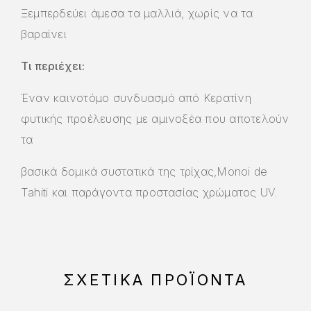
Ξεμπερδεύει άμεσα τα μαλλιά, χωρίς να τα
βαραίνει
Τι περιέχει:
Έναν καινοτόμο συνδυασμό από Κερατίνη
φυτικής προέλευσης με αμινοξέα που αποτελούν
τα
βασικά δομικά συστατικά της τρίχας,Monoi de
Tahiti και παράγοντα προστασίας χρώματος UV.
ΣΧΕΤΙΚΆ ΠΡΟΪΌΝΤΑ