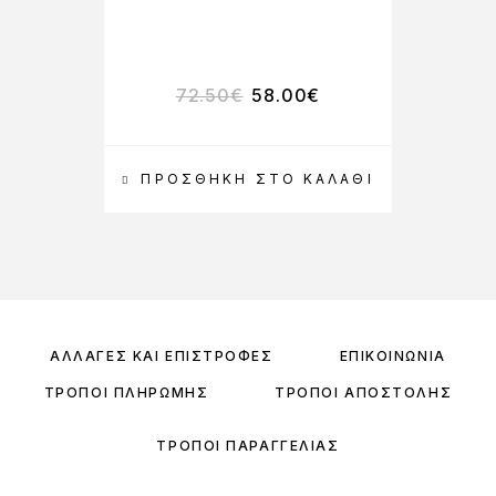
72.50
€
58.00
€
ΠΡΟΣΘΉΚΗ ΣΤΟ ΚΑΛΆΘΙ
ΑΛΛΑΓΈΣ ΚΑΙ ΕΠΙΣΤΡΟΦΈΣ
ΕΠΙΚΟΙΝΩΝΊΑ
ΤΡΌΠΟΙ ΠΛΗΡΩΜΉΣ
ΤΡΌΠΟΙ ΑΠΟΣΤΟΛΉΣ
ΤΡΌΠΟΙ ΠΑΡΑΓΓΕΛΊΑΣ