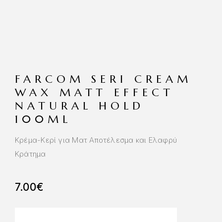
FARCOM SERI CREAM
WAX MATT EFFECT
NATURAL HOLD
100ML
Κρέμα-Κερί για Ματ Αποτέλεσμα και Ελαφρύ
Κράτημα
7.00
€