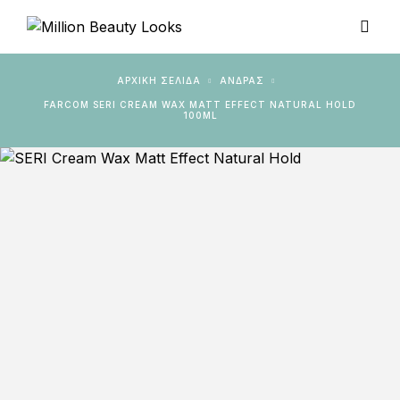
ΑΡΧΙΚΉ ΣΕΛΊΔΑ
ΆΝΔΡΑΣ
FARCOM SERI CREAM WAX MATT EFFECT NATURAL HOLD
100ML