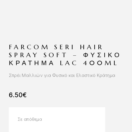
FARCOM SERI HAIR
SPRAY SOFT – ΦΥΣΙΚΌ
ΚΡΆΤΗΜΑ LAC 400ML
Σπρέι Μαλλιών για Φυσικό και Ελαστικό Κράτημα
6.50
€
Σε απόθεμα