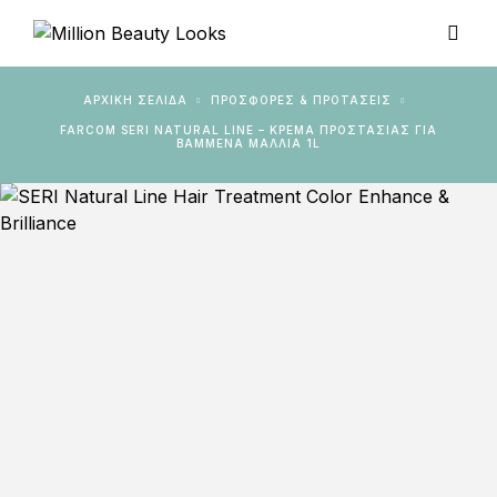
ΑΡΧΙΚΉ ΣΕΛΊΔΑ
ΠΡΟΣΦΟΡΕΣ & ΠΡΟΤΑΣΕΙΣ
FARCOM SERI NATURAL LINE – ΚΡΈΜΑ ΠΡΟΣΤΑΣΊΑΣ ΓΙΑ
ΒΑΜΜΈΝΑ ΜΑΛΛΙΆ 1L