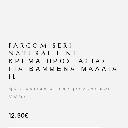
FARCOM SERI
NATURAL LINE –
ΚΡΈΜΑ ΠΡΟΣΤΑΣΊΑΣ
ΓΙΑ ΒΑΜΜΈΝΑ ΜΑΛΛΙΆ
1L
Κρέμα Προστασίας και Περιποίησης για Βαμμένα
Μαλλιά
12.30
€