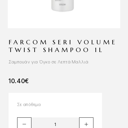
FARCOM SERI VOLUME
TWIST SHAMPOO 1L
Σαμπουάν για Όγκο σε Λεπτά Μαλλιά
10.40
€
Σε απόθεμα