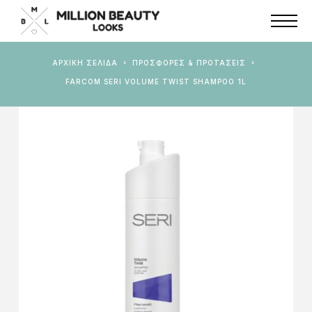
ΑΡΧΙΚΉ ΣΕΛΊΔΑ
ΠΡΟΣΦΟΡΕΣ & ΠΡΟΤΑΣΕΙΣ
FARCOM SERI VOLUME TWIST SHAMPOO 1L