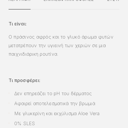
Τι είναι:
Ο πράσινος αφρός και το γλυκό άρωμα φυτών
μετατρέπουν την υγιεινή των χεριών σε μια
παιχνιδιάρικη ρουτίνα.
Τι προσφέρει:
Δεν επηρεάζει το pH του δέρματος
Αφαιρεί αποτελεσματικά την βρωμιά
Με γλυκερίνη και εκχύλισμα Aloe Vera
0% SLES