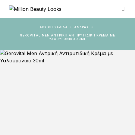
ΑΡΧΙΚΉ ΣΕΛΊΔΑ
ΆΝΔΡΑΣ
GEROVITAL MEN ΑΝΤΡΙΚΉ ΑΝΤΙΡΥΤΙΔΙΚΉ ΚΡΈΜΑ ΜΕ
ΥΑΛΟΥΡΟΝΙΚΌ 30ML