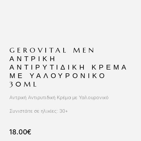
GEROVITAL MEN
ΑΝΤΡΙΚΉ
ΑΝΤΙΡΥΤΙΔΙΚΉ ΚΡΈΜΑ
ΜΕ ΥΑΛΟΥΡΟΝΙΚΌ
30ML
Αντρική Αντιρυτιδική Κρέμα με Υαλουρονικό
Συνιστάτε σε ηλικίες: 30+
18.00
€