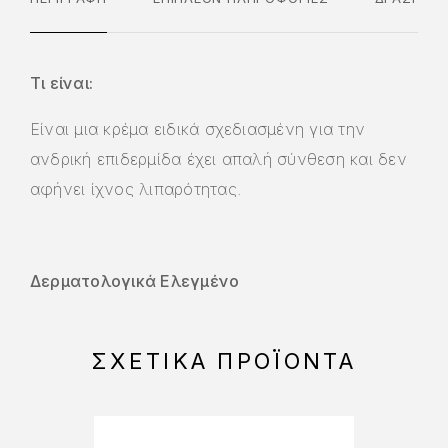
Τι είναι:
Είναι μια κρέμα ειδικά σχεδιασμένη για την
ανδρική επιδερμίδα έχει απαλή σύνθεση και δεν
αφήνει ίχνος λιπαρότητας.
Δερματολογικά Ελεγμένο
ΣΧΕΤΙΚΆ ΠΡΟΪΌΝΤΑ