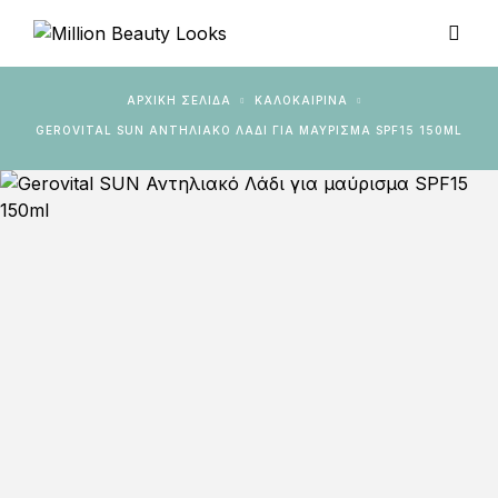
ΑΡΧΙΚΉ ΣΕΛΊΔΑ
ΚΑΛΟΚΑΙΡΙΝΑ
GEROVITAL SUN ΑΝΤΗΛΙΑΚΌ ΛΆΔΙ ΓΙΑ ΜΑΎΡΙΣΜΑ SPF15 150ML